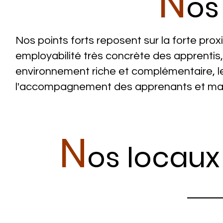
N
o
Nos points forts reposent sur la forte prox
employabilité très concrète des apprentis, l
environnement riche et complémentaire, le
l'accompagnement des apprenants et maî
N
os locaux