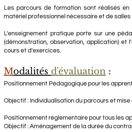
Les parcours de formation sont réalisés en 
matériel professionnel nécessaire et de salle
L'enseignement pratique porte sur une pédag
(démonstration, observation, application) et
cours et d'exercices.
M
odalités
d'évaluation
:
Positionnement Pédagogique pour les apprentis
Objectif : Individualisation du parcours et mi
Positionnement réglementaire pour tous les ap
Objectif : Aménagement de la durée du contra