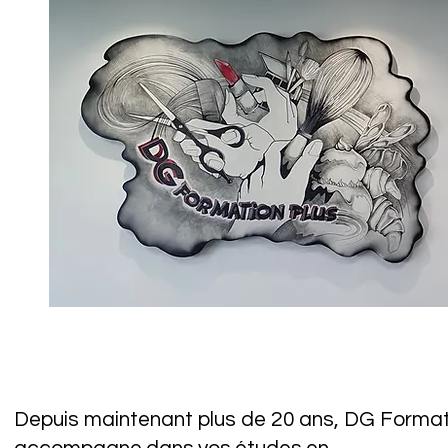
Depuis maintenant plus de 20 ans, DG Format