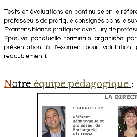
Tests et évaluations en continu selon le référe
professeurs de pratique consignés dans le suiv
Examens blancs pratiques avec jury de profess
Epreuve ponctuelle terminale organisée pa
présentation à l'examen pour validation
redoublement).
N
otre
équipe pédagogique
: