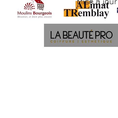
Mise à jour