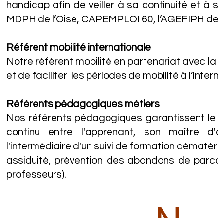
handicap afin de veiller à sa continuité et à 
MDPH de l’Oise, CAPEMPLOI 60, l’AGEFIPH de
Référent mobilité internationale
Notre référent mobilité en partenariat avec 
et de faciliter les périodes de mobilité à l’inte
Référents pédagogiques métiers
Nos référents pédagogiques garantissent le 
continu entre l'apprenant, son maître d
l'intermédiaire d'un suivi de formation dématéri
assiduité, prévention des abandons de parcou
professeurs).