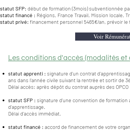
statut SFP:
début de
formation (3mois) subventionnée par
statut financé :
Régions, France Travail, Mission locale, Tr
statut privé:
financement personnel 5465€/an, prévoir le 
Voir Rémunérat
Les conditions d'accès (modalités et 
statut apprenti :
signature d'un contrat d'apprentissag
ans dans l'année civile suivant la rentrée et sortir de 3
Délai accès: après dépôt du contrat auprès des OPCO
statut SFP :
signature d'une convention de formation 
d'apprentissage.
Délai d'accès immédiat.
statut financé :
accord de financement de votre organi