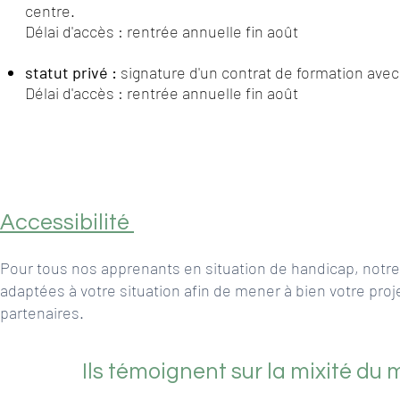
centre.
Délai d'accès : rentrée annuelle fin août
statut privé :
signature d'un contrat de formation avec 
Délai d'accès : rentrée annuelle fin août
Accessibilité
P
our tous nos apprenants en situation de handicap, notr
adaptées à votre situation afin de mener à bien votre pro
partenaires.
Ils témoignent sur la mixité du